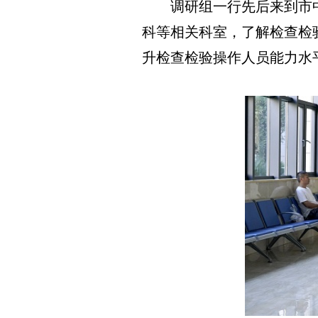
调研组一行先后来到市中
科等相关科室，了解检查检
升检查检验操作人员能力水