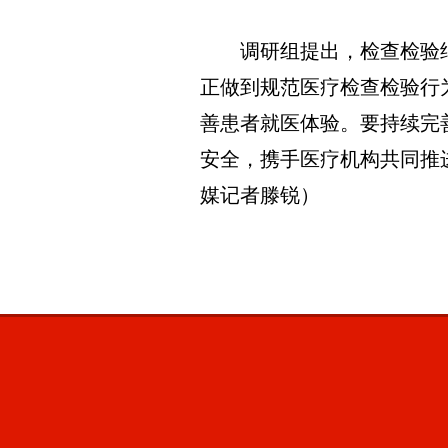
调研组提出，检查检验结
正做到规范医疗检查检验行
善患者就医体验。要持续完
安全，携手医疗机构共同推
媒记者滕锐）