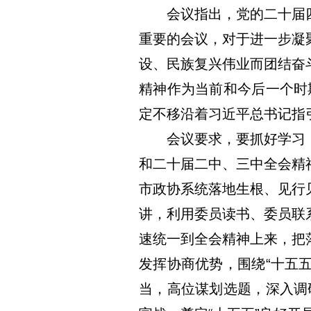
会议指出，党的二十届四
重要的会议，对于进一步凝
设、民族复兴伟业而团结奋
精神作为当前和今后一个时
定不移沿着习近平总书记指
会议要求，要抓好学习，
和二十届二中、三中全会精
市政协系统落地生根、见行
讲，利用委员读书、委员联
速统一到全会精神上来，把
发挥协商优势，围绕“十五
当，高位谋划选题，深入调