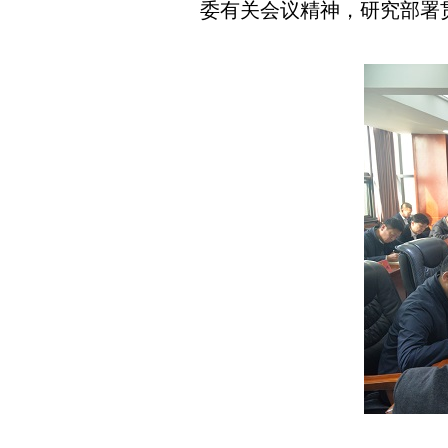
委有关会议精神，研究部署