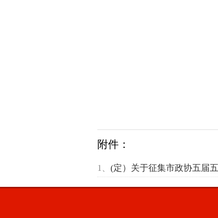
附件：
1、
(定）关于征集市政协五届五