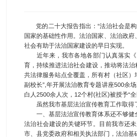
党的二十大报告指出：“法治社会是构
国家的基础性作用。法治国家、法治政府
社会有助于法治国家建设的早日实现。
近年来，我市各地各部门认真落实《随州市
育，持续推进法治社会建设，推动将法治
共法律服务站点全覆盖，所有村（社区）均
副校长”,年开展法治教育专题讲座500
白人2500余人次，12个村(社区)被授
虽然我市基层法治宣传教育工作取得了
一、基层法治宣传教育体系还不够健全
法治社会建设的关键环节。目前我市还未
市、县党委政府和相关执法部门，法治基