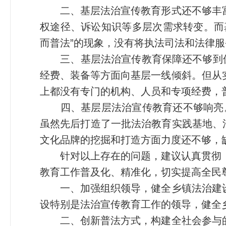
二、基层法治宣传教育形式还不够丰富
权途径、诉讼知识等多层次需求转变。而
而普法”的现象，没有将执法司法和法律
三、基层法治宣传教育保障还不够到位。
经费、装备等方面向基层一线倾斜。但从
上都没有专门的机构、人员和专项经费，普
四、基层层法治宣传教育还不够响亮。随
虽然先后打造了一批法治教育实践基地、法
文化品牌的挖掘和打造方面力度还不够，
针对以上存在的问题，建议认真贯彻《随州
教育工作普及化、精准化，切实提高全民
一、加强组织领导，健全乡镇法治建设
设特别是法治宣传教育工作的领导，健全
二、创新普法方式，构建全社会参与的