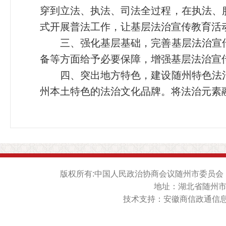
穿到立法、执法、司法全过程，在执法、
式开展普法工作，让基层法治宣传教育活
三、强化基层基础，完善基层法治宣传
备等方面给予必要保障，增强基层法治宣
四、突出地方特色，建设随州特色法治
州本土特色的法治文化品牌。将法治元素
版权所有:中国人民政治协商会议随州市委员会 Copyrigh
地址：湖北省随州市神
技术支持：安徽商信政通信息技术